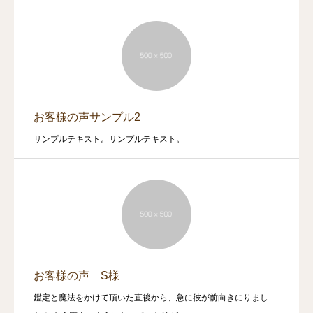
お客様の声サンプル2
サンプルテキスト。サンプルテキスト。
お客様の声 S様
鑑定と魔法をかけて頂いた直後から、急に彼が前向きにりまし