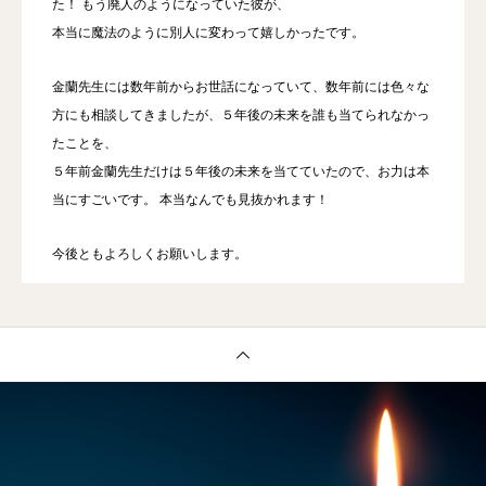
た！ もう廃人のようになっていた彼が、
本当に魔法のように別人に変わって嬉しかったです。
金蘭先生には数年前からお世話になっていて、数年前には色々な
方にも相談してきましたが、５年後の未来を誰も当てられなかっ
たことを、
５年前金蘭先生だけは５年後の未来を当てていたので、お力は本
当にすごいです。 本当なんでも見抜かれます！
今後ともよろしくお願いします。