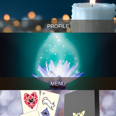
PROFILE
MENU